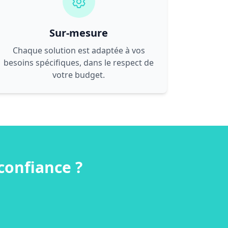
Sur-mesure
Chaque solution est adaptée à vos
besoins spécifiques, dans le respect de
votre budget.
confiance ?