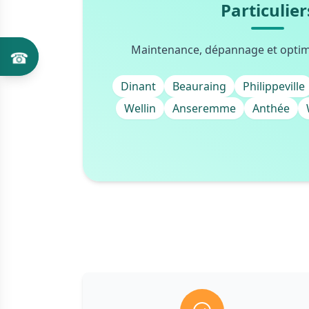
Particulier
Maintenance, dépannage et optimi
Dinant
Beauraing
Philippeville
Wellin
Anseremme
Anthée