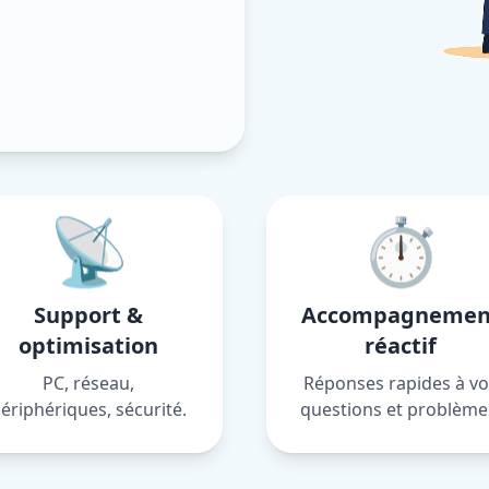
📡
⏱️
Support &
Accompagnemen
optimisation
réactif
PC, réseau,
Réponses rapides à vo
ériphériques, sécurité.
questions et problème