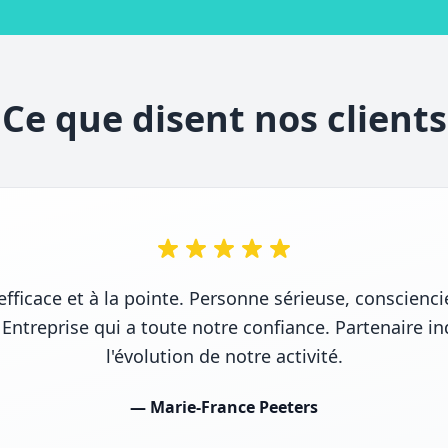
Ce que disent nos clients
efficace et à la pointe. Personne sérieuse, conscienci
Entreprise qui a toute notre confiance. Partenaire indi
l'évolution de notre activité.
— Marie-France Peeters