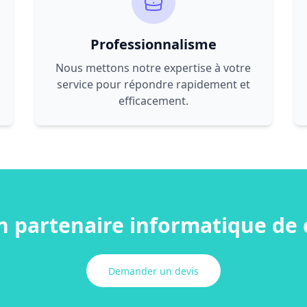
Professionnalisme
Nous mettons notre expertise à votre
service pour répondre rapidement et
efficacement.
n partenaire informatique de 
Demander un devis