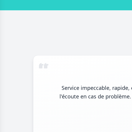
Service impeccable, rapide, 
l'écoute en cas de problème. 