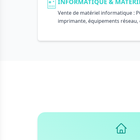
INFORMATIQUE & MATÉRI
Vente de matériel informatique : PC
imprimante, équipements réseau,