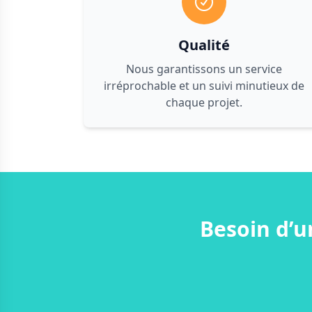
Qualité
Nous garantissons un service
irréprochable et un suivi minutieux de
chaque projet.
Besoin d’u