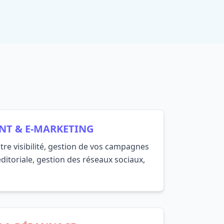
NT & E-MARKETING
tre visibilité, gestion de vos campagnes
éditoriale, gestion des réseaux sociaux,