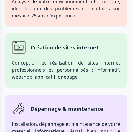
Analyse de votre environnement informatique,
identification des problèmes et solutions sur
mesure. 25 ans d'expérience.
Création de sites internet
Conception et réalisation de sites internet
professionnels et personnalisés : informatif,
webshop, applicatif, onepage.
Dépannage & maintenance
Installation, dépannage et maintenance de votre
matériel informatique. Aussi bien pour le