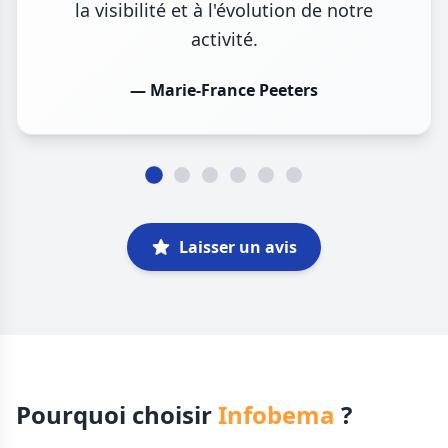
la visibilité et à l'évolution de notre
activité.
— Marie-France Peeters
Laisser un avis
Pourquoi choisir
Infobema
?