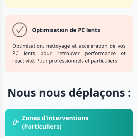
Optimisation de PC lents
Optimisation, nettoyage et accélération de vos
PC lents pour retrouver performance et
réactivité. Pour professionnels et particuliers.
Nous nous déplaçons :
Zones d’interventions
(Particuliers)