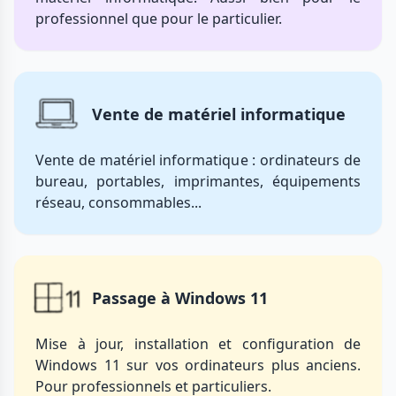
professionnel que pour le particulier.
Vente de matériel informatique
Vente de matériel informatique : ordinateurs de
bureau, portables, imprimantes, équipements
réseau, consommables...
Passage à Windows 11
Mise à jour, installation et configuration de
Windows 11 sur vos ordinateurs plus anciens.
Pour professionnels et particuliers.