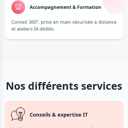
Accompagnement & Formation
Conseil 360°, prise en main sécurisée à distance
et ateliers IA dédiés.
Nos différents services
Conseils & expertise IT