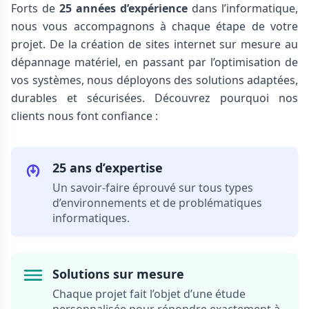
Forts de
25 années d’expérience
dans l’informatique,
nous vous accompagnons à chaque étape de votre
projet. De la création de sites internet sur mesure au
dépannage matériel, en passant par l’optimisation de
vos systèmes, nous déployons des solutions adaptées,
durables et sécurisées. Découvrez pourquoi nos
clients nous font confiance :
25 ans d’expertise
Un savoir-faire éprouvé sur tous types
d’environnements et de problématiques
informatiques.
Solutions sur mesure
Chaque projet fait l’objet d’une étude