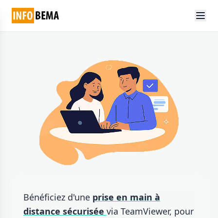
Bénéficiez d'une
prise en main à
distance sécurisée
via TeamViewer, pour