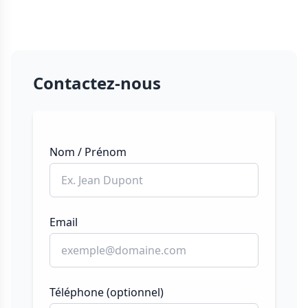
Contactez-nous
Nom / Prénom
Email
Téléphone (optionnel)