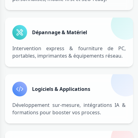
Dépannage & Matériel
Intervention express & fourniture de PC,
portables, imprimantes & équipements réseau.
Logiciels & Applications
Développement sur-mesure, intégrations IA &
formations pour booster vos process.