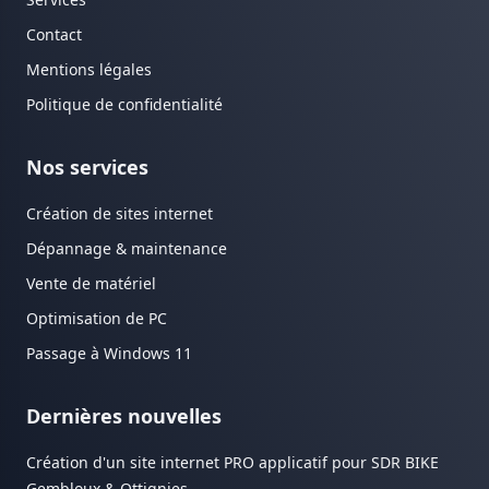
Contact
Mentions légales
Politique de confidentialité
Nos services
Création de sites internet
Dépannage & maintenance
Vente de matériel
Optimisation de PC
Passage à Windows 11
Dernières nouvelles
Création d'un site internet PRO applicatif pour SDR BIKE
Gembloux & Ottignies