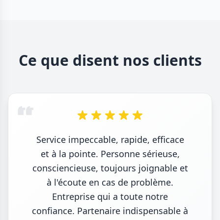
Ce que disent nos clients
Service impeccable, rapide, efficace
et à la pointe. Personne sérieuse,
consciencieuse, toujours joignable et
à l'écoute en cas de problème.
Entreprise qui a toute notre
confiance. Partenaire indispensable à