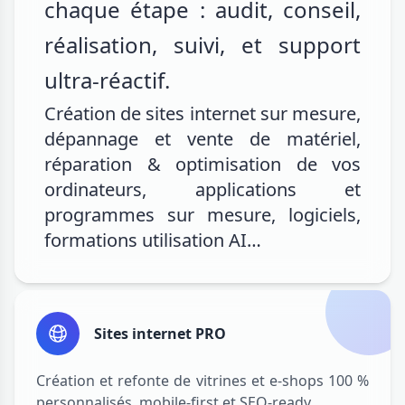
chaque étape : audit, conseil,
réalisation, suivi, et support
ultra-réactif.
Création de sites internet sur mesure,
dépannage et vente de matériel,
réparation & optimisation de vos
ordinateurs, applications et
programmes sur mesure, logiciels,
formations utilisation AI…
Sites internet PRO
Création et refonte de vitrines et e-shops 100 %
personnalisés, mobile-first et SEO-ready.